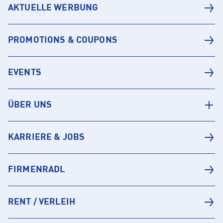
AKTUELLE WERBUNG
PROMOTIONS & COUPONS
EVENTS
ÜBER UNS
KARRIERE & JOBS
FIRMENRADL
RENT / VERLEIH