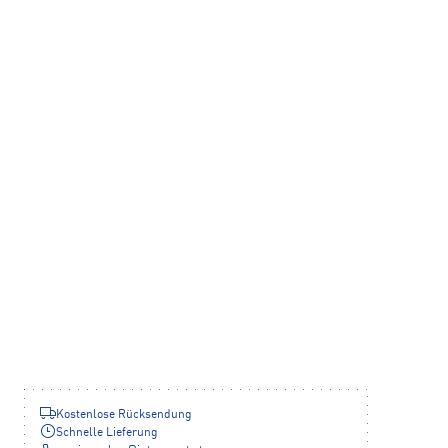
Kostenlose Rücksendung
Schnelle Lieferung