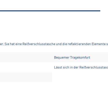
er. Sie hat eine Reißverschlusstasche und die reflektierenden Elemente s
Bequemer Tragekomfort
Lässt sich in der Reißverschlusstas