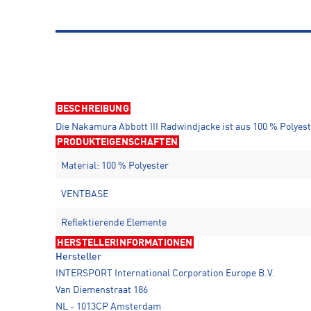
BESCHREIBUNG
Die Nakamura Abbott III Radwindjacke ist aus 100 % Polyest
PRODUKTEIGENSCHAFTEN
Material: 100 % Polyester
VENTBASE
Reflektierende Elemente
HERSTELLERINFORMATIONEN
Hersteller
INTERSPORT International Corporation Europe B.V.
Van Diemenstraat 186
NL - 1013CP Amsterdam