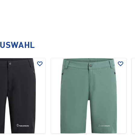
AUSWAHL