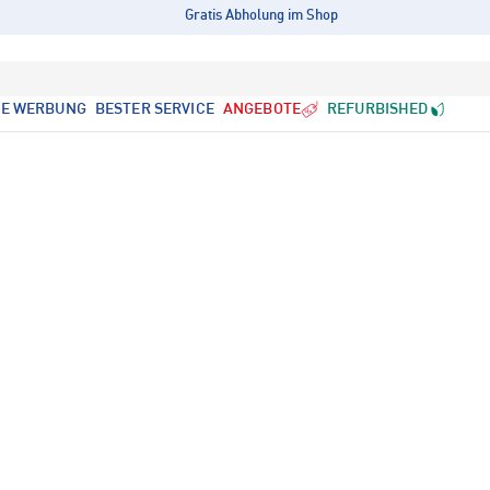
Gratis Abholung im Shop
LE WERBUNG
BESTER SERVICE
ANGEBOTE
REFURBISHED