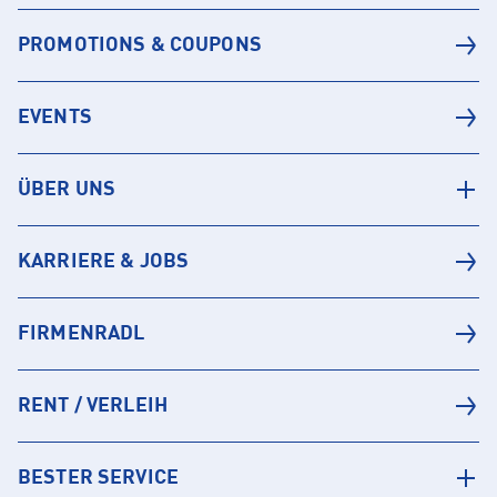
PROMOTIONS & COUPONS
EVENTS
ÜBER UNS
KARRIERE & JOBS
FIRMENRADL
RENT / VERLEIH
BESTER SERVICE