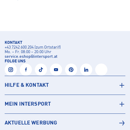
KONTAKT
+43 7242 600 204 (zum Ortstarif)
Mo. – Fr. 08:00 – 20:00 Uhr
service.eshop
@
intersport.at
FOLGE UNS
HILFE & KONTAKT
MEIN INTERSPORT
AKTUELLE WERBUNG