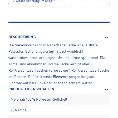
Gratis Abholung im Shop**
BESCHREIBUNG
Die Nakamura Akron III Radsoftshelljacke ist aus 100 %
Polyester-Softshell gefertigt. Sie ist winddicht,
wasserabweisend, atmungsaktiv und klimaregulierend. Die
Ärmel sind abnehmbar und die Jacke verfügt über 2
Reißverschluss-Taschen vorne sowie 1 Reißverschluss-Tasche
am Rücken. Reflektierende Elemente sorgen für gute
Sichtbarkeit bei Dunkelheit oder schlechtem Wetter.
PRODUKTEIGENSCHAFTEN
Material: 100 % Polyester-Softshell
VENTMAX