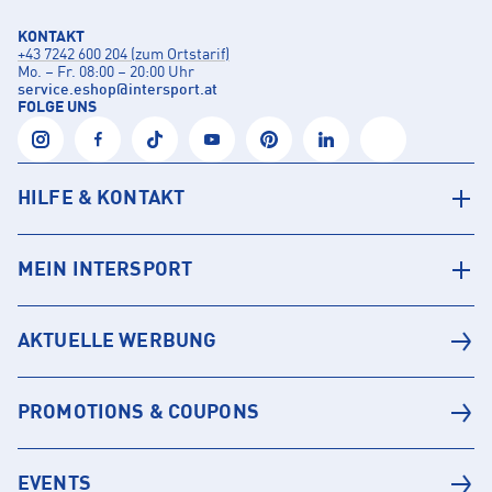
KONTAKT
+43 7242 600 204 (zum Ortstarif)
Mo. – Fr. 08:00 – 20:00 Uhr
service.eshop
@
intersport.at
FOLGE UNS
HILFE & KONTAKT
MEIN INTERSPORT
AKTUELLE WERBUNG
PROMOTIONS & COUPONS
EVENTS