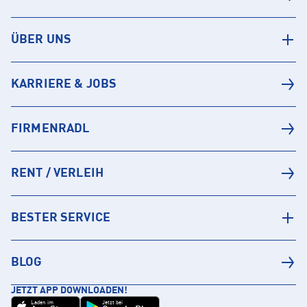
ÜBER UNS
KARRIERE & JOBS
FIRMENRADL
RENT / VERLEIH
BESTER SERVICE
BLOG
JETZT APP DOWNLOADEN!
Laden im
Jetzt bei