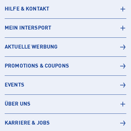
HILFE & KONTAKT
MEIN INTERSPORT
AKTUELLE WERBUNG
PROMOTIONS & COUPONS
EVENTS
ÜBER UNS
KARRIERE & JOBS