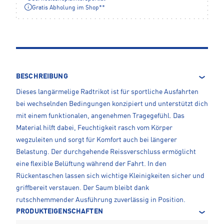
Gratis Abholung im Shop**
BESCHREIBUNG
Dieses langärmelige Radtrikot ist für sportliche Ausfahrten
bei wechselnden Bedingungen konzipiert und unterstützt dich
mit einem funktionalen, angenehmen Tragegefühl. Das
Material hilft dabei, Feuchtigkeit rasch vom Körper
wegzuleiten und sorgt für Komfort auch bei längerer
Belastung. Der durchgehende Reissverschluss ermöglicht
eine flexible Belüftung während der Fahrt. In den
Rückentaschen lassen sich wichtige Kleinigkeiten sicher und
griffbereit verstauen. Der Saum bleibt dank
rutschhemmender Ausführung zuverlässig in Position.
PRODUKTEIGENSCHAFTEN