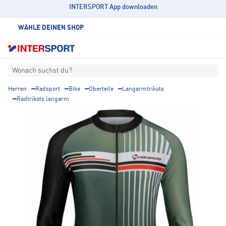
INTERSPORT App downloaden
WÄHLE DEINEN SHOP
Wonach suchst du?
Herren
Radsport
Bike
Oberteile
Langarmtrikots
Radtrikots langarm