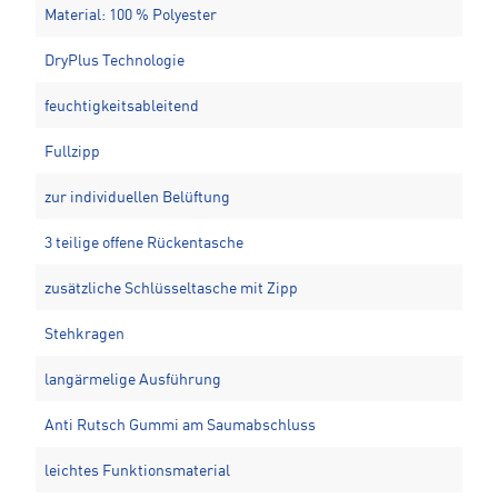
Material: 100 % Polyester
DryPlus Technologie
feuchtigkeitsableitend
Fullzipp
zur individuellen Belüftung
3 teilige offene Rückentasche
zusätzliche Schlüsseltasche mit Zipp
Stehkragen
langärmelige Ausführung
Anti Rutsch Gummi am Saumabschluss
leichtes Funktionsmaterial