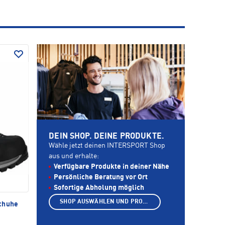
DEIN SHOP. DEINE PRODUKTE.
Wähle jetzt deinen INTERSPORT Shop
aus und erhalte:
Verfügbare Produkte in deiner Nähe
Persönliche Beratung vor Ort
Sofortige Abholung möglich
SHOP AUSWÄHLEN UND PRODUKTE ANZEIGEN
chuhe