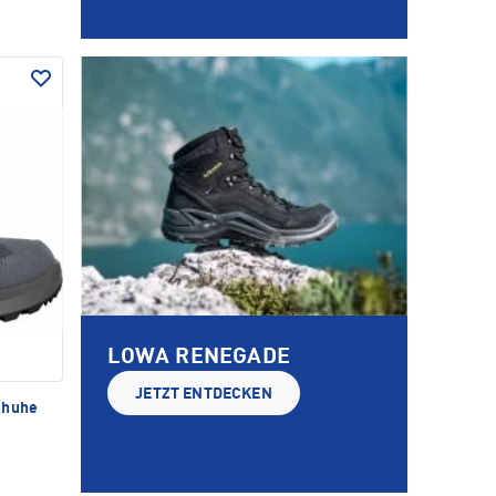
LOWA RENEGADE
JETZT ENTDECKEN
chuhe