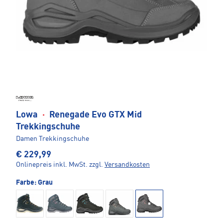
Lowa
·
Renegade Evo GTX Mid
Trekkingschuhe
Damen Trekkingschuhe
€ 229,99
Onlinepreis inkl. MwSt.
zzgl.
Versandkosten
Farbe:
Grau