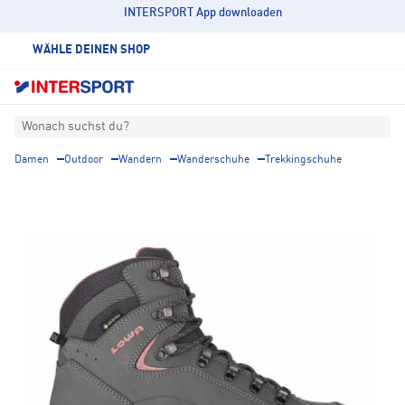
INTERSPORT App downloaden
WÄHLE DEINEN SHOP
Wonach suchst du?
Damen
Outdoor
Wandern
Wanderschuhe
Trekkingschuhe