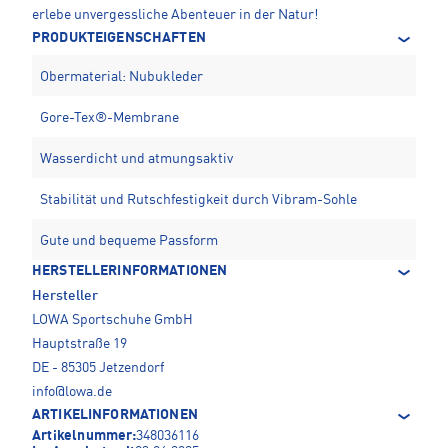
erlebe unvergessliche Abenteuer in der Natur!
PRODUKTEIGENSCHAFTEN
Obermaterial: Nubukleder
Gore-Tex®-Membrane
Wasserdicht und atmungsaktiv
Stabilität und Rutschfestigkeit durch Vibram-Sohle
Gute und bequeme Passform
HERSTELLERINFORMATIONEN
Hersteller
LOWA Sportschuhe GmbH
Hauptstraße 19
DE - 85305 Jetzendorf
info@lowa.de
ARTIKELINFORMATIONEN
Artikelnummer:
348036116