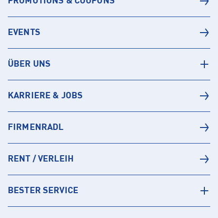
PROMOTIONS & COUPONS
EVENTS
ÜBER UNS
KARRIERE & JOBS
FIRMENRADL
RENT / VERLEIH
BESTER SERVICE