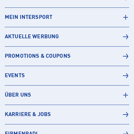
MEIN INTERSPORT
AKTUELLE WERBUNG
PROMOTIONS & COUPONS
EVENTS
ÜBER UNS
KARRIERE & JOBS
FIRMENRADL