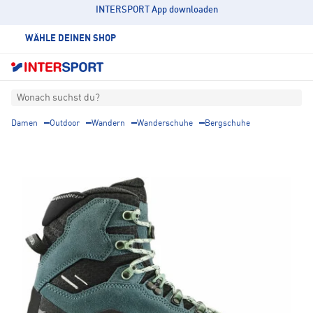
INTERSPORT App downloaden
WÄHLE DEINEN SHOP
Wonach suchst du?
Damen
Outdoor
Wandern
Wanderschuhe
Bergschuhe