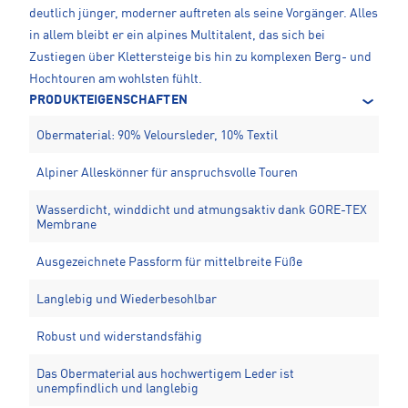
deutlich jünger, moderner auftreten als seine Vorgänger. Alles
in allem bleibt er ein alpines Multitalent, das sich bei
Zustiegen über Klettersteige bis hin zu komplexen Berg- und
Hochtouren am wohlsten fühlt.
PRODUKTEIGENSCHAFTEN
Obermaterial: 90% Veloursleder, 10% Textil
Alpiner Alleskönner für anspruchsvolle Touren
Wasserdicht, winddicht und atmungsaktiv dank GORE-TEX
Membrane
Ausgezeichnete Passform für mittelbreite Füße
Langlebig und Wiederbesohlbar
Robust und widerstandsfähig
Das Obermaterial aus hochwertigem Leder ist
unempfindlich und langlebig