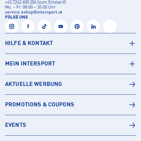
+43 7242 600 204 (zum Ortstarif)
Mo. – Fr. 08:00 – 20:00 Uhr
service.eshop
@
intersport.at
FOLGE UNS
HILFE & KONTAKT
MEIN INTERSPORT
AKTUELLE WERBUNG
PROMOTIONS & COUPONS
EVENTS