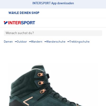
INTERSPORT App downloaden
WÄHLE DEINEN SHOP
Wonach suchst du?
Damen
Outdoor
Wandern
Wanderschuhe
Trekkingschuhe