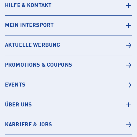
HILFE & KONTAKT
MEIN INTERSPORT
AKTUELLE WERBUNG
PROMOTIONS & COUPONS
EVENTS
ÜBER UNS
KARRIERE & JOBS