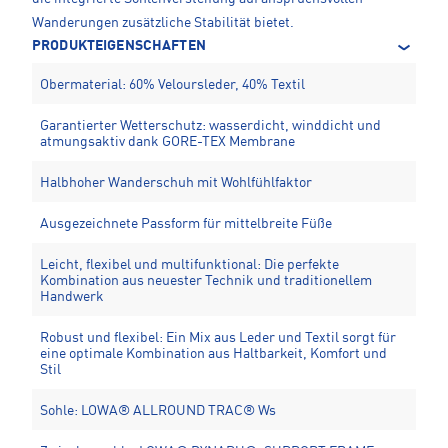
Wanderungen zusätzliche Stabilität bietet.
PRODUKTEIGENSCHAFTEN
Obermaterial: 60% Veloursleder, 40% Textil
Garantierter Wetterschutz: wasserdicht, winddicht und
atmungsaktiv dank GORE-TEX Membrane
Halbhoher Wanderschuh mit Wohlfühlfaktor
Ausgezeichnete Passform für mittelbreite Füße
Leicht, flexibel und multifunktional: Die perfekte
Kombination aus neuester Technik und traditionellem
Handwerk
Robust und flexibel: Ein Mix aus Leder und Textil sorgt für
eine optimale Kombination aus Haltbarkeit, Komfort und
Stil
Sohle: LOWA® ALLROUND TRAC® Ws