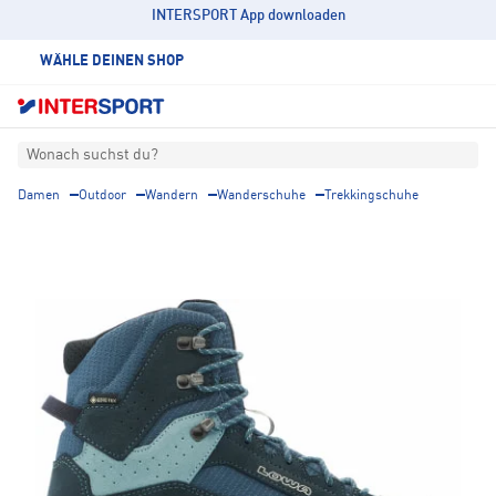
INTERSPORT App downloaden
WÄHLE DEINEN SHOP
Wonach suchst du?
Damen
Outdoor
Wandern
Wanderschuhe
Trekkingschuhe