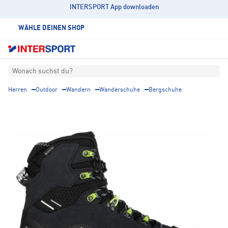
INTERSPORT App downloaden
WÄHLE DEINEN SHOP
Wonach suchst du?
Herren
Outdoor
Wandern
Wanderschuhe
Bergschuhe