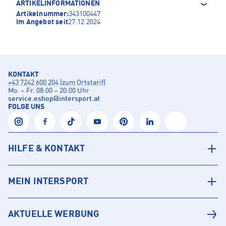
ARTIKELINFORMATIONEN
Artikelnummer:
343100447
Im Angebot seit
27.12.2024
KONTAKT
+43 7242 600 204 (zum Ortstarif)
Mo. – Fr. 08:00 – 20:00 Uhr
service.eshop
@
intersport.at
FOLGE UNS
HILFE & KONTAKT
MEIN INTERSPORT
AKTUELLE WERBUNG