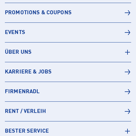
PROMOTIONS & COUPONS
EVENTS
ÜBER UNS
KARRIERE & JOBS
FIRMENRADL
RENT / VERLEIH
BESTER SERVICE