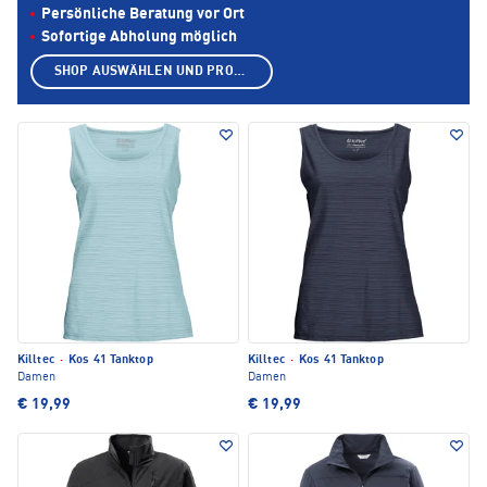
Persönliche Beratung vor Ort
Sofortige Abholung möglich
SHOP AUSWÄHLEN UND PRODUKTE ANZEIGEN
Killtec
·
Kos 41 Tanktop
Killtec
·
Kos 41 Tanktop
Damen
Damen
€ 19,99
€ 19,99