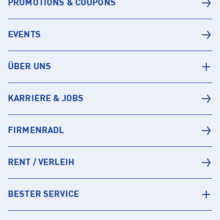
PROMOTIONS & COUPONS
EVENTS
ÜBER UNS
KARRIERE & JOBS
FIRMENRADL
RENT / VERLEIH
BESTER SERVICE