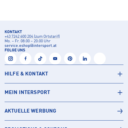
KONTAKT
+43 7242 600 204 (zum Ortstarif)
Mo. – Fr. 08:00 – 20:00 Uhr
service.eshop
@
intersport.at
FOLGE UNS
HILFE & KONTAKT
MEIN INTERSPORT
AKTUELLE WERBUNG