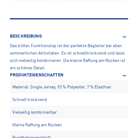
BESCHREIBUNG
Das killtec Funktionstop ist der perfekte Begleiter bei allen
sommerlichen Aktivitäten. Es ist schnelltrocknend und lässt
sich vielseitig kombinieren. Die kleine Raffung am Rücken ist
ein schönes Detail.
PRODUKTEIGENSCHAFTEN
Material: Single Jersey, 93 % Polyester, 7 % Elasthan
Schnell trocknend
Vielseitig kombinierbar
Kleine Raffung am Rücken
Rundhalsausschnitt