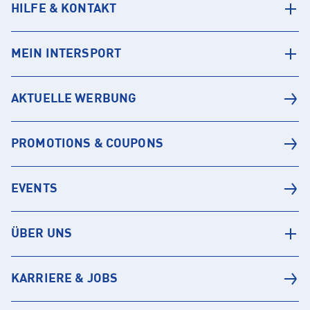
HILFE & KONTAKT
MEIN INTERSPORT
AKTUELLE WERBUNG
PROMOTIONS & COUPONS
EVENTS
ÜBER UNS
KARRIERE & JOBS