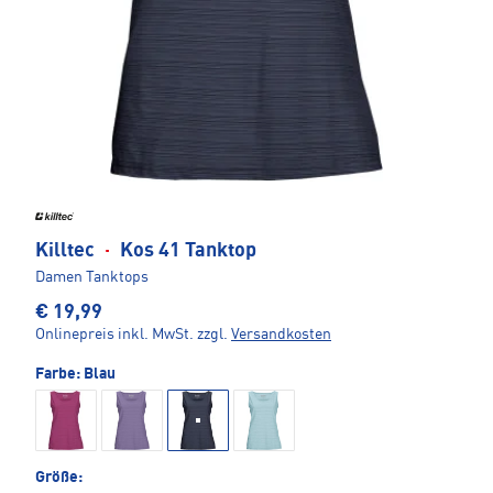
Killtec
·
Kos 41 Tanktop
Damen Tanktops
€ 19,99
Onlinepreis inkl. MwSt.
zzgl.
Versandkosten
Farbe:
Blau
Größe: