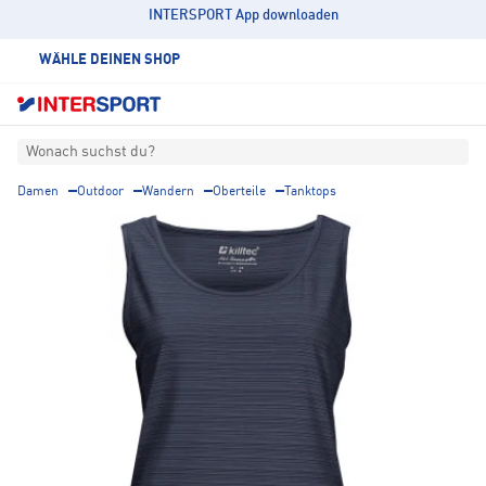
INTERSPORT App downloaden
WÄHLE DEINEN SHOP
Wonach suchst du?
Damen
Outdoor
Wandern
Oberteile
Tanktops