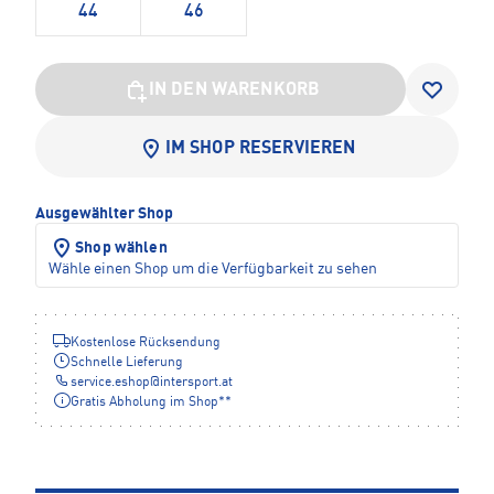
44
46
IN DEN WARENKORB
IM SHOP RESERVIEREN
Ausgewählter Shop
Shop wählen
Wähle einen Shop um die Verfügbarkeit zu sehen
Kostenlose Rücksendung
Schnelle Lieferung
service.eshop
@
intersport.at
Gratis Abholung im Shop**