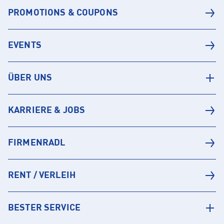
PROMOTIONS & COUPONS
EVENTS
ÜBER UNS
KARRIERE & JOBS
FIRMENRADL
RENT / VERLEIH
BESTER SERVICE