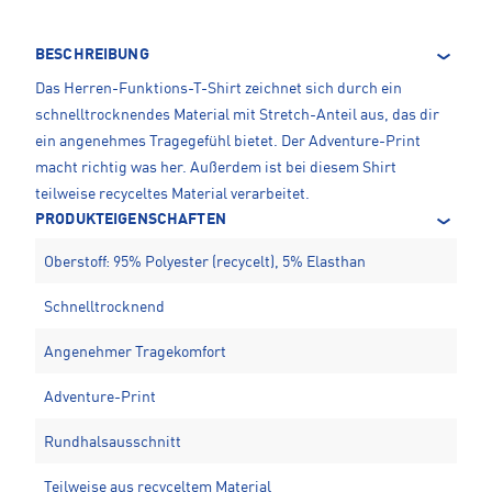
BESCHREIBUNG
Das Herren-Funktions-T-Shirt zeichnet sich durch ein
schnelltrocknendes Material mit Stretch-Anteil aus, das dir
ein angenehmes Tragegefühl bietet. Der Adventure-Print
macht richtig was her. Außerdem ist bei diesem Shirt
teilweise recyceltes Material verarbeitet.
PRODUKTEIGENSCHAFTEN
Oberstoff: 95% Polyester (recycelt), 5% Elasthan
Schnelltrocknend
Angenehmer Tragekomfort
Adventure-Print
Rundhalsausschnitt
Teilweise aus recyceltem Material