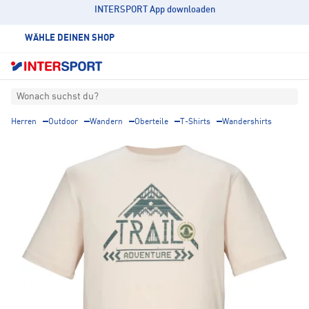
INTERSPORT App downloaden
WÄHLE DEINEN SHOP
Wonach suchst du?
Herren
Outdoor
Wandern
Oberteile
T-Shirts
Wandershirts