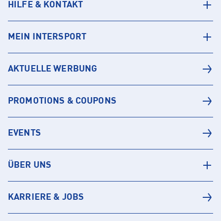
HILFE & KONTAKT
MEIN INTERSPORT
AKTUELLE WERBUNG
PROMOTIONS & COUPONS
EVENTS
ÜBER UNS
KARRIERE & JOBS