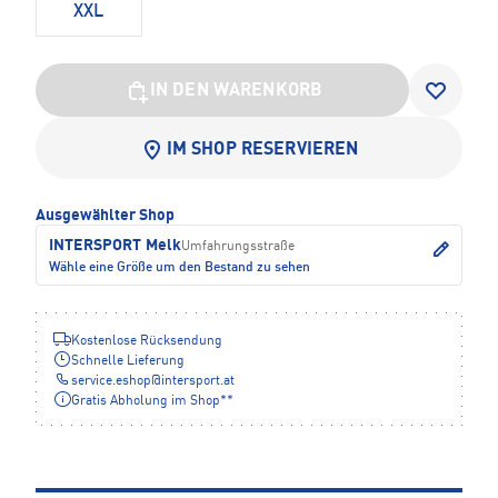
XXL
IN DEN WARENKORB
IM SHOP RESERVIEREN
Ausgewählter Shop
INTERSPORT Melk
Umfahrungsstraße
Wähle eine Größe um den Bestand zu sehen
Kostenlose Rücksendung
Schnelle Lieferung
service.eshop
@
intersport.at
Gratis Abholung im Shop**