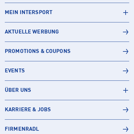
MEIN INTERSPORT
AKTUELLE WERBUNG
PROMOTIONS & COUPONS
EVENTS
ÜBER UNS
KARRIERE & JOBS
FIRMENRADL