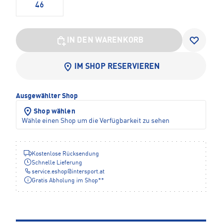
46
IN DEN WARENKORB
IM SHOP RESERVIEREN
Ausgewählter Shop
Shop wählen
Wähle einen Shop um die Verfügbarkeit zu sehen
Kostenlose Rücksendung
Schnelle Lieferung
service.eshop
@
intersport.at
Gratis Abholung im Shop**