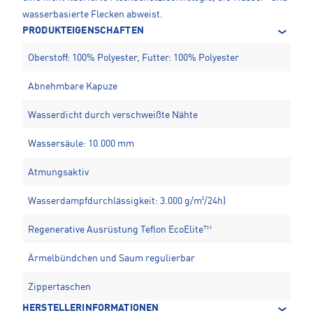
wasserbasierte Flecken abweist.
PRODUKTEIGENSCHAFTEN
Oberstoff: 100% Polyester, Futter: 100% Polyester
Abnehmbare Kapuze
Wasserdicht durch verschweißte Nähte
Wassersäule: 10.000 mm
Atmungsaktiv
Wasserdampfdurchlässigkeit: 3.000 g/m²/24h)
Regenerative Ausrüstung Teflon EcoElite™
Ärmelbündchen und Saum regulierbar
Zippertaschen
HERSTELLERINFORMATIONEN