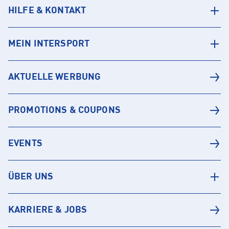
HILFE & KONTAKT
MEIN INTERSPORT
AKTUELLE WERBUNG
PROMOTIONS & COUPONS
EVENTS
ÜBER UNS
KARRIERE & JOBS