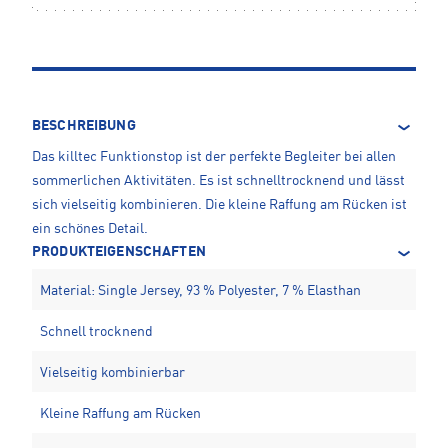
BESCHREIBUNG
Das killtec Funktionstop ist der perfekte Begleiter bei allen
sommerlichen Aktivitäten. Es ist schnelltrocknend und lässt
sich vielseitig kombinieren. Die kleine Raffung am Rücken ist
ein schönes Detail.
PRODUKTEIGENSCHAFTEN
Material: Single Jersey, 93 % Polyester, 7 % Elasthan
Schnell trocknend
Vielseitig kombinierbar
Kleine Raffung am Rücken