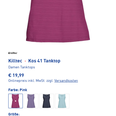
Killtec
·
Kos 41 Tanktop
Damen Tanktops
€ 19,99
Onlinepreis inkl. MwSt.
zzgl.
Versandkosten
Farbe:
Pink
Größe: