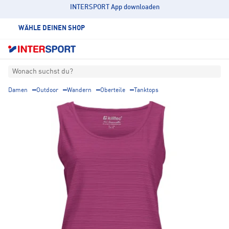
INTERSPORT App downloaden
WÄHLE DEINEN SHOP
Wonach suchst du?
Damen
Outdoor
Wandern
Oberteile
Tanktops