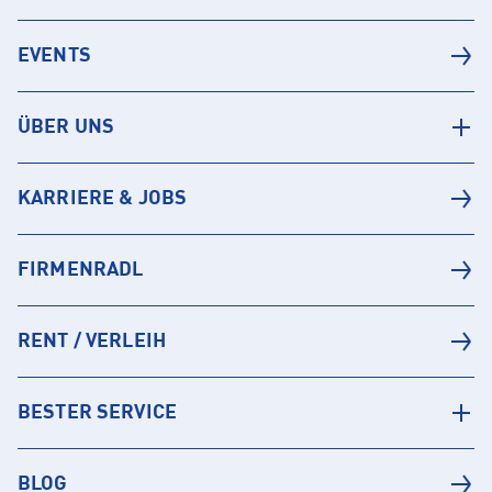
EVENTS
ÜBER UNS
KARRIERE & JOBS
FIRMENRADL
RENT / VERLEIH
BESTER SERVICE
BLOG