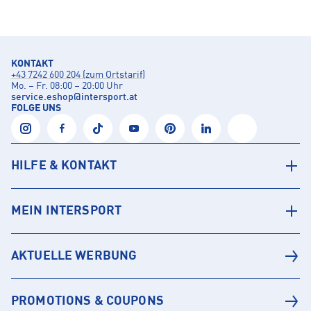
KONTAKT
+43 7242 600 204 (zum Ortstarif)
Mo. – Fr. 08:00 – 20:00 Uhr
service.eshop
@
intersport.at
FOLGE UNS
HILFE & KONTAKT
MEIN INTERSPORT
AKTUELLE WERBUNG
PROMOTIONS & COUPONS