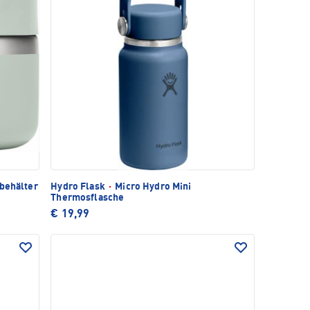
behälter
Hydro Flask
·
Micro Hydro Mini
Thermosflasche
€ 19,99