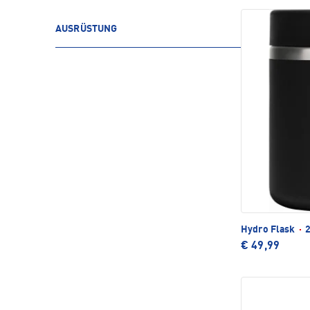
AUSRÜSTUNG
Hydro Flask
·
2
€ 49,99