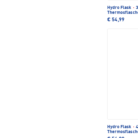
Hydro Flask
·
3
Thermosflasch
€ 54,99
Hydro Flask
·
4
Thermosflasch