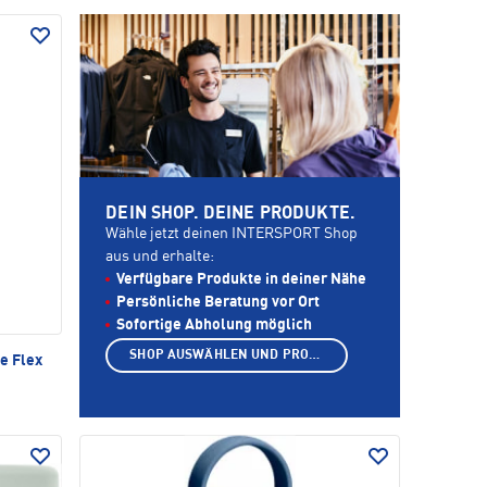
DEIN SHOP. DEINE PRODUKTE.
Wähle jetzt deinen INTERSPORT Shop
aus und erhalte:
Verfügbare Produkte in deiner Nähe
Persönliche Beratung vor Ort
Sofortige Abholung möglich
SHOP AUSWÄHLEN UND PRODUKTE ANZEIGEN
e Flex