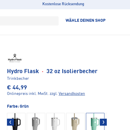
Kostenlose Rücksendung
WÄHLE DEINEN SHOP
Hydro Flask
·
32 oz Isolierbecher
Trinkbecher
€ 44,99
Onlinepreis inkl. MwSt.
zzgl.
Versandkosten
Farbe:
Grün