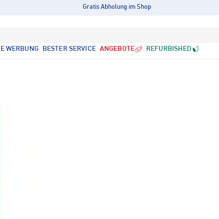
Gratis Abholung im Shop
LE WERBUNG
BESTER SERVICE
ANGEBOTE
REFURBISHED