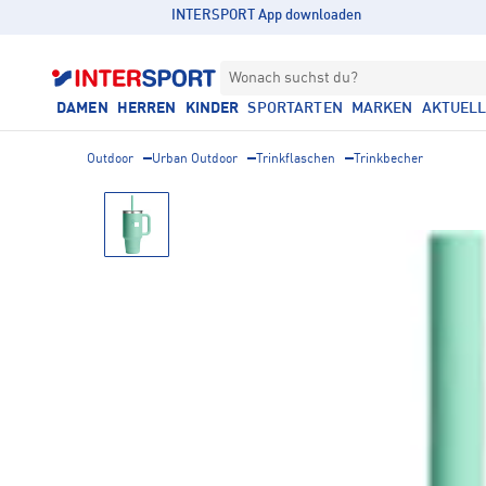
INTERSPORT App downloaden
Wonach suchst du?
DAMEN
HERREN
KINDER
SPORTARTEN
MARKEN
AKTUEL
Outdoor
Urban Outdoor
Trinkflaschen
Trinkbecher