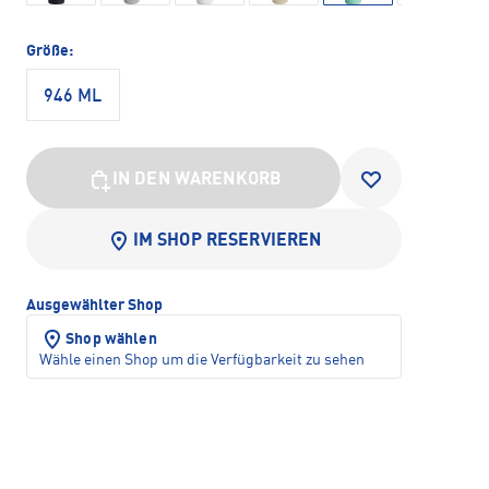
Größe:
946 ML
IN DEN WARENKORB
IM SHOP RESERVIEREN
Ausgewählter Shop
Shop wählen
Wähle einen Shop um die Verfügbarkeit zu sehen