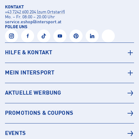
KONTAKT
+43 7242 600 204 (zum Ortstarif)
Mo. – Fr. 08:00 – 20:00 Uhr
service.eshop
@
intersport.at
FOLGE UNS
HILFE & KONTAKT
MEIN INTERSPORT
AKTUELLE WERBUNG
PROMOTIONS & COUPONS
EVENTS