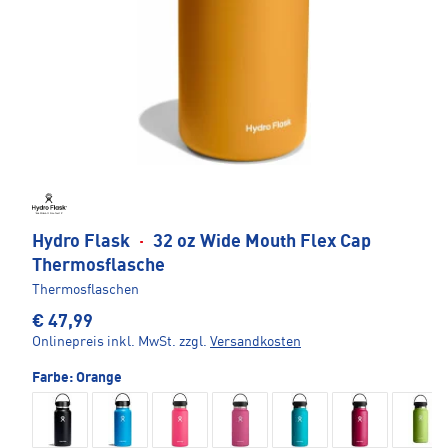
Hydro Flask
·
32 oz Wide Mouth Flex Cap
Thermosflasche
Thermosflaschen
€ 47,99
Onlinepreis inkl. MwSt.
zzgl.
Versandkosten
Farbe:
Orange