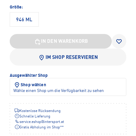
Größe:
946 ML
IN DEN WARENKORB
IM SHOP RESERVIEREN
Ausgewählter Shop
Shop wählen
Wähle einen Shop um die Verfügbarkeit zu sehen
Kostenlose Rücksendung
Schnelle Lieferung
service.eshop
@
intersport.at
Gratis Abholung im Shop**