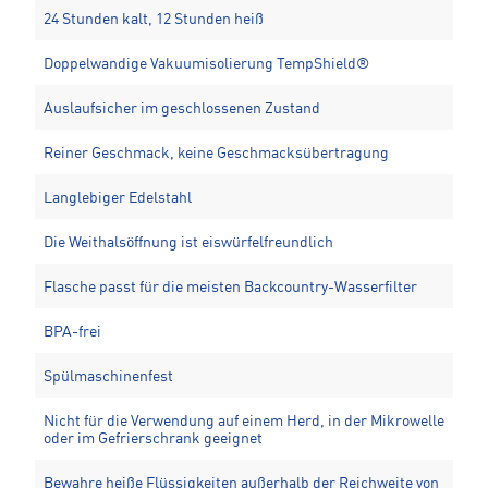
24 Stunden kalt, 12 Stunden heiß
Doppelwandige Vakuumisolierung TempShield®️
Auslaufsicher im geschlossenen Zustand
Reiner Geschmack, keine Geschmacksübertragung
Langlebiger Edelstahl
Die Weithalsöffnung ist eiswürfelfreundlich
Flasche passt für die meisten Backcountry-Wasserfilter
BPA-frei
Spülmaschinenfest
Nicht für die Verwendung auf einem Herd, in der Mikrowelle
oder im Gefrierschrank geeignet
Bewahre heiße Flüssigkeiten außerhalb der Reichweite von