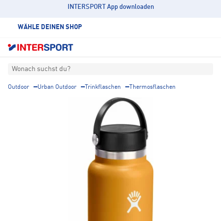
INTERSPORT App downloaden
WÄHLE DEINEN SHOP
Wonach suchst du?
Outdoor
Urban Outdoor
Trinkflaschen
Thermosflaschen