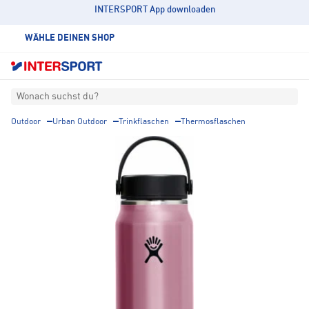
INTERSPORT App downloaden
WÄHLE DEINEN SHOP
Wonach suchst du?
Outdoor
Urban Outdoor
Trinkflaschen
Thermosflaschen