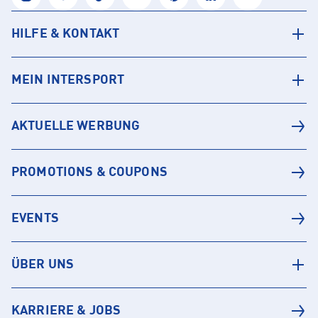
HILFE & KONTAKT
MEIN INTERSPORT
AKTUELLE WERBUNG
PROMOTIONS & COUPONS
EVENTS
ÜBER UNS
KARRIERE & JOBS