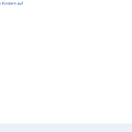
n Kindern auf