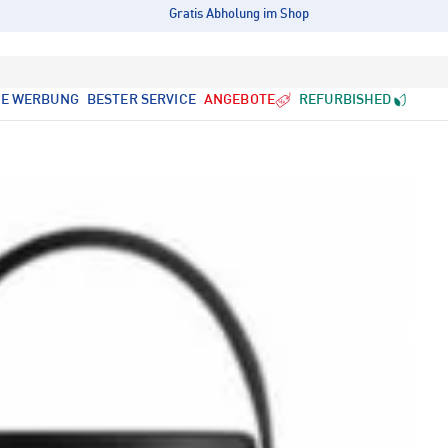
Gratis Abholung im Shop
LE WERBUNG
BESTER SERVICE
ANGEBOTE
REFURBISHED