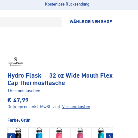
Kostenlose Rücksendung
WÄHLE DEINEN SHOP
Hydro Flask
·
32 oz Wide Mouth Flex
Cap Thermosflasche
Thermosflaschen
€ 47,99
Onlinepreis inkl. MwSt.
zzgl.
Versandkosten
Farbe:
Grün