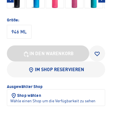
Größe:
946 ML
IN DEN WARENKORB
IM SHOP RESERVIEREN
Ausgewählter Shop
Shop wählen
Wähle einen Shop um die Verfügbarkeit zu sehen