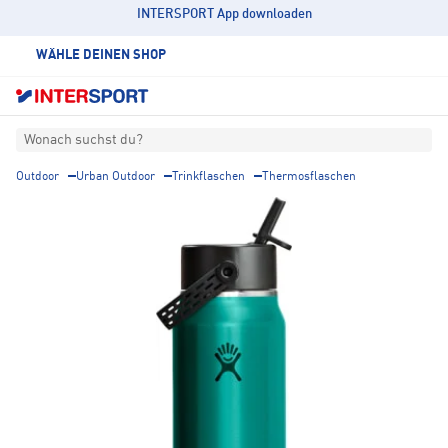
INTERSPORT App downloaden
WÄHLE DEINEN SHOP
Wonach suchst du?
Outdoor
Urban Outdoor
Trinkflaschen
Thermosflaschen