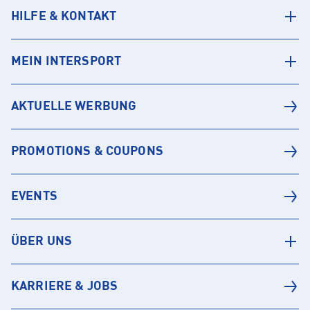
HILFE & KONTAKT
MEIN INTERSPORT
AKTUELLE WERBUNG
PROMOTIONS & COUPONS
EVENTS
ÜBER UNS
KARRIERE & JOBS