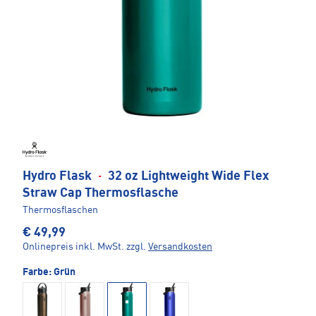
Hydro Flask
·
32 oz Lightweight Wide Flex
Straw Cap Thermosflasche
Thermosflaschen
€ 49,99
Onlinepreis inkl. MwSt.
zzgl.
Versandkosten
Farbe:
Grün