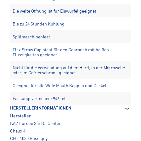
Die weite Öffnung ist für Eiswürfel geeignet
Bis zu 24 Stunden Kühlung
Spülmaschinenfest
Flex Straw Cap nicht für den Gebrauch mit heißen
Flüssigkeiten geeignet
Nicht für die Verwendung auf dem Herd, in der Mikrowelle
oder im Gefrierschrank geeignet
Geeignet für alle Wide Mouth Kappen und Deckel
Fassungsvermögen: 946 ml
HERSTELLERINFORMATIONEN
Hersteller
KAZ Europe Sàrl Q-Center
Chaux 4
CH - 1030 Bussigny