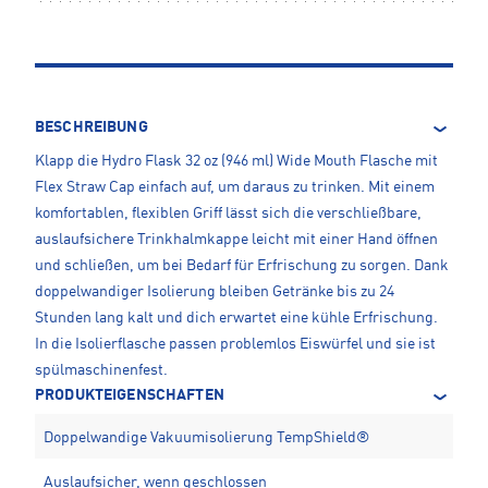
BESCHREIBUNG
Klapp die Hydro Flask 32 oz (946 ml) Wide Mouth Flasche mit
Flex Straw Cap einfach auf, um daraus zu trinken. Mit einem
komfortablen, flexiblen Griff lässt sich die verschließbare,
auslaufsichere Trinkhalmkappe leicht mit einer Hand öffnen
und schließen, um bei Bedarf für Erfrischung zu sorgen. Dank
doppelwandiger Isolierung bleiben Getränke bis zu 24
Stunden lang kalt und dich erwartet eine kühle Erfrischung.
In die Isolierflasche passen problemlos Eiswürfel und sie ist
spülmaschinenfest.
PRODUKTEIGENSCHAFTEN
Doppelwandige Vakuumisolierung TempShield®
Auslaufsicher, wenn geschlossen