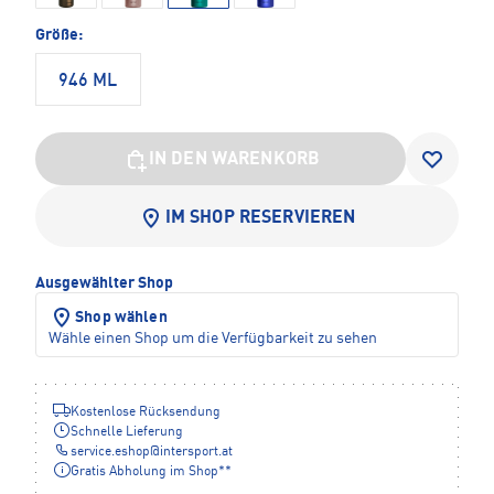
Größe:
946 ML
IN DEN WARENKORB
IM SHOP RESERVIEREN
Ausgewählter Shop
Shop wählen
Wähle einen Shop um die Verfügbarkeit zu sehen
Kostenlose Rücksendung
Schnelle Lieferung
service.eshop
@
intersport.at
Gratis Abholung im Shop**