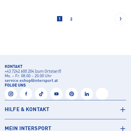
1
2
KONTAKT
+43 7242 600 204 (zum Ortstarif)
Mo. – Fr. 08:00 – 20:00 Uhr
service.eshop
@
intersport.at
FOLGE UNS
HILFE & KONTAKT
MEIN INTERSPORT