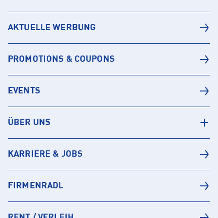
AKTUELLE WERBUNG
PROMOTIONS & COUPONS
EVENTS
ÜBER UNS
KARRIERE & JOBS
FIRMENRADL
RENT / VERLEIH