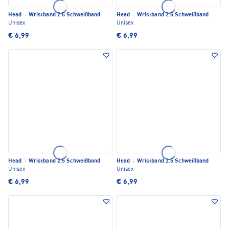
Head
·
Wristband 2.5 Schweißband
Head
·
Wristband 2.5 Schweißband
Unisex
Unisex
€ 6,99
€ 6,99
Head
·
Wristband 2.5 Schweißband
Head
·
Wristband 2.5 Schweißband
Unisex
Unisex
€ 6,99
€ 6,99