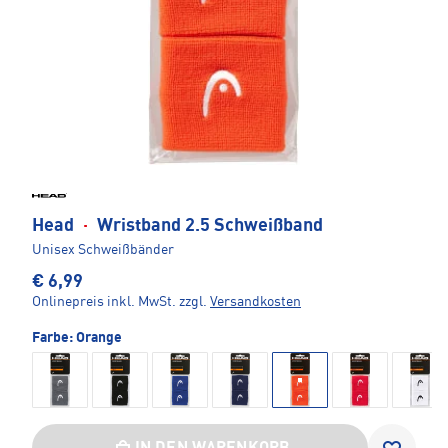
Head
·
Wristband 2.5 Schweißband
Unisex Schweißbänder
€ 6,99
Onlinepreis inkl. MwSt.
zzgl.
Versandkosten
Farbe:
Orange