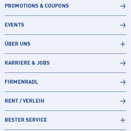
PROMOTIONS & COUPONS
EVENTS
ÜBER UNS
KARRIERE & JOBS
FIRMENRADL
RENT / VERLEIH
BESTER SERVICE