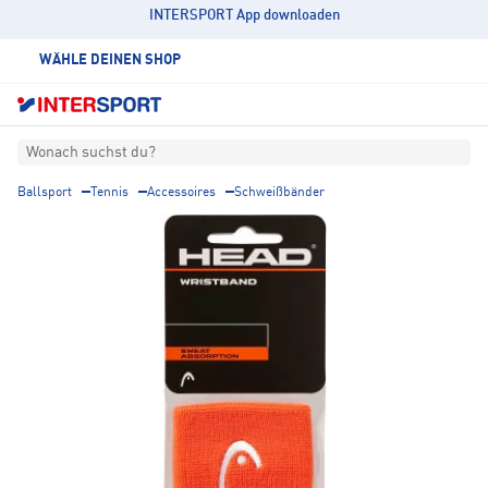
INTERSPORT App downloaden
WÄHLE DEINEN SHOP
Wonach suchst du?
Ballsport
Tennis
Accessoires
Schweißbänder