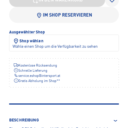
IN DEN WARENKORB
IM SHOP RESERVIEREN
Ausgewählter Shop
Shop wählen
Wähle einen Shop um die Verfügbarkeit zu sehen
Kostenlose Rücksendung
Schnelle Lieferung
service.eshop
@
intersport.at
Gratis Abholung im Shop**
BESCHREIBUNG