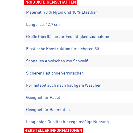
PRODUKTEIGENSCHAFTEN
Material: 90 % Nylon und 10 % Elasthan
Länge: ca. 12,7 cm
Große Oberfläche zur Feuchtigkeitsaufnahme
Elastische Konstruktion für sicheren Sitz
Schnelles Abwischen von Schweiß
Sicherer Halt ohne Verrutschen
Formstabil auch nach häufigem Waschen
Geeignet für Padel
Geeignet für Badminton
Langlebige Qualität für regelmäßige Nutzung
HERSTELLERINFORMATIONEN