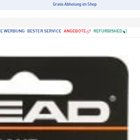
Gratis Abholung im Shop
LE WERBUNG
BESTER SERVICE
ANGEBOTE
REFURBISHED