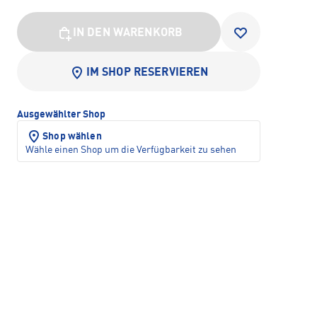
IN DEN WARENKORB
IM SHOP RESERVIEREN
Ausgewählter Shop
Shop wählen
Wähle einen Shop um die Verfügbarkeit zu sehen