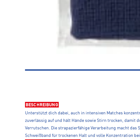
BESCHREIBUNG
Unterstützt dich dabei, auch in intensiven Matches konzent
zuverlässig auf und hält Hände sowie Stirn trocken, damit d
Verrutschen. Die strapazierfähige Verarbeitung macht das
Schweißband für trockenen Halt und volle Konzentration be