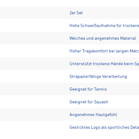
2er Set
Hohe Schweißaufnahme für trocken
Weiches und angenehmes Material
Hoher Tragekomfort bei langen Mat
Unterstützt trockene Hände beim Sp
Strapazierfähige Verarbeitung
Geeignet für Tennis
Geeignet für Squash
Angenehmes Hautgefühl
Gesticktes Logo als sportliches Deta