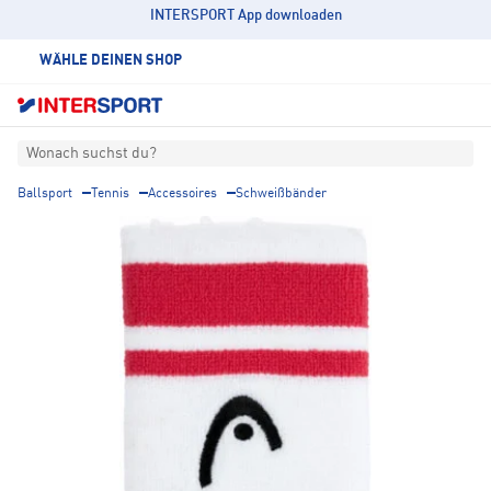
INTERSPORT App downloaden
WÄHLE DEINEN SHOP
Wonach suchst du?
Ballsport
Tennis
Accessoires
Schweißbänder