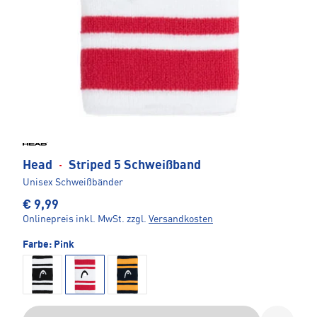
Head
·
Striped 5 Schweißband
Unisex Schweißbänder
€ 9,99
Onlinepreis inkl. MwSt.
zzgl.
Versandkosten
Farbe:
Pink