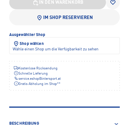
IN DEN WARENKORB
IM SHOP RESERVIEREN
Ausgewählter Shop
Shop wählen
Wähle einen Shop um die Verfügbarkeit zu sehen
Kostenlose Rücksendung
Schnelle Lieferung
service.eshop
@
intersport.at
Gratis Abholung im Shop**
BESCHREIBUNG