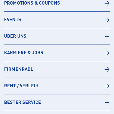
PROMOTIONS & COUPONS
EVENTS
ÜBER UNS
KARRIERE & JOBS
FIRMENRADL
RENT / VERLEIH
BESTER SERVICE