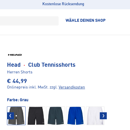
Kostenlose Rücksendung
WÄHLE DEINEN SHOP
Head
·
Club Tennisshorts
Herren Shorts
€ 44,99
Onlinepreis inkl. MwSt.
zzgl.
Versandkosten
Farbe:
Grau