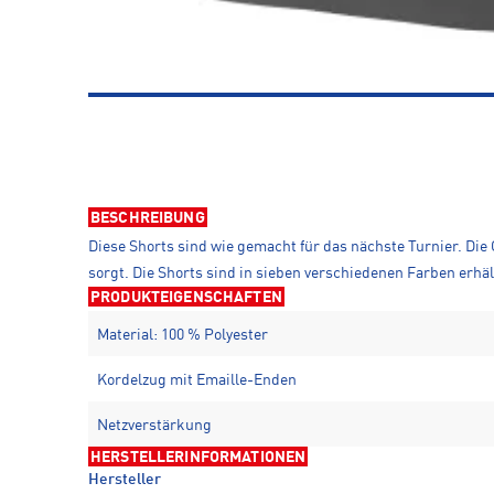
BESCHREIBUNG
Diese Shorts sind wie gemacht für das nächste Turnier. Die
sorgt. Die Shorts sind in sieben verschiedenen Farben erhä
PRODUKTEIGENSCHAFTEN
Material: 100 % Polyester
Kordelzug mit Emaille-Enden
Netzverstärkung
HERSTELLERINFORMATIONEN
Hersteller