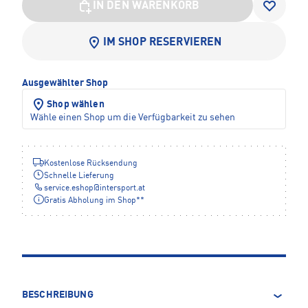
IN DEN WARENKORB
IM SHOP RESERVIEREN
Ausgewählter Shop
Shop wählen
Wähle einen Shop um die Verfügbarkeit zu sehen
Kostenlose Rücksendung
Schnelle Lieferung
service.eshop
@
intersport.at
Gratis Abholung im Shop**
BESCHREIBUNG