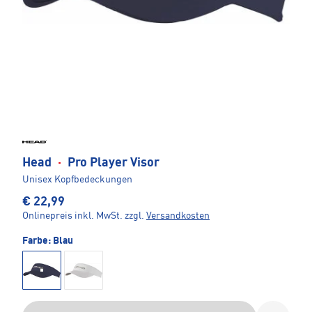
Head
·
Pro Player Visor
Unisex Kopfbedeckungen
€ 22,99
Onlinepreis inkl. MwSt.
zzgl.
Versandkosten
Farbe:
Blau