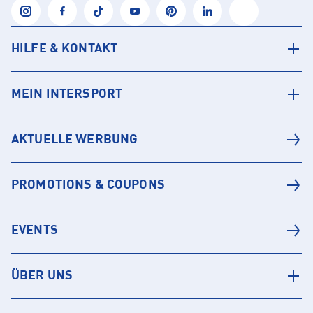
HILFE & KONTAKT
MEIN INTERSPORT
AKTUELLE WERBUNG
PROMOTIONS & COUPONS
EVENTS
ÜBER UNS