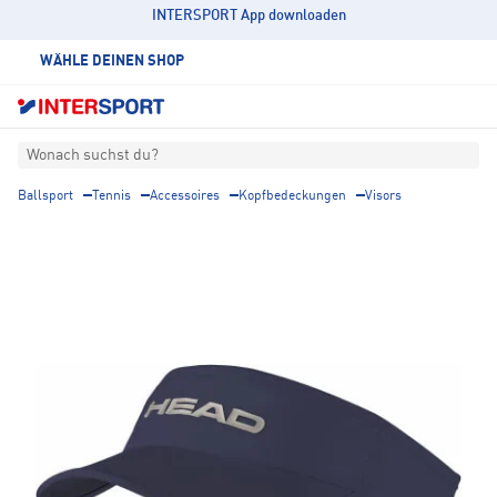
INTERSPORT App downloaden
WÄHLE DEINEN SHOP
Wonach suchst du?
Ballsport
Tennis
Accessoires
Kopfbedeckungen
Visors