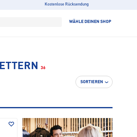
Kostenlose Rücksendung
WÄHLE DEINEN SHOP
LETTERN
36
SORTIEREN