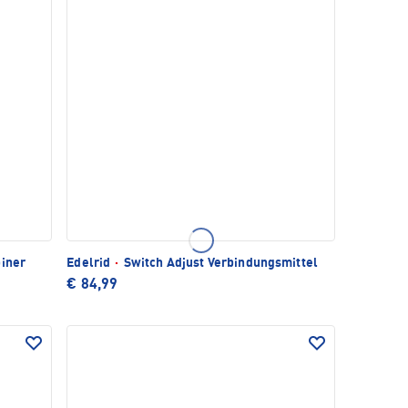
iner
Edelrid
·
Switch Adjust Verbindungsmittel
€ 84,99