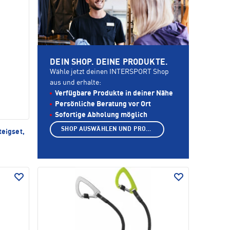
DEIN SHOP. DEINE PRODUKTE.
Wähle jetzt deinen INTERSPORT Shop
aus und erhalte:
Verfügbare Produkte in deiner Nähe
Persönliche Beratung vor Ort
Sofortige Abholung möglich
SHOP AUSWÄHLEN UND PRODUKTE ANZEIGEN
teigset,