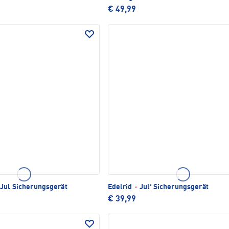
€ 49,99
Jul Sicherungsgerät
Edelrid
·
Jul² Sicherungsgerät
€ 39,99