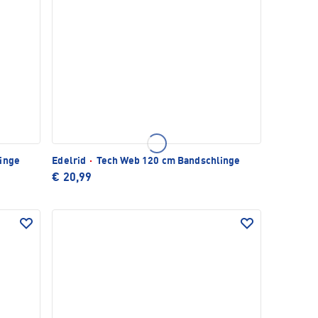
inge
Edelrid
·
Tech Web 120 cm Bandschlinge
€ 20,99