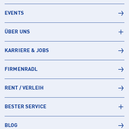
EVENTS
ÜBER UNS
KARRIERE & JOBS
FIRMENRADL
RENT / VERLEIH
BESTER SERVICE
BLOG