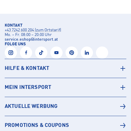
KONTAKT
+43 7242 600 204 (zum Ortstarif)
Mo. – Fr. 08:00 – 20:00 Uhr
service.eshop
@
intersport.at
FOLGE UNS
HILFE & KONTAKT
MEIN INTERSPORT
AKTUELLE WERBUNG
PROMOTIONS & COUPONS