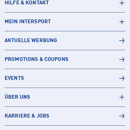
HILFE & KONTAKT
MEIN INTERSPORT
AKTUELLE WERBUNG
PROMOTIONS & COUPONS
EVENTS
ÜBER UNS
KARRIERE & JOBS