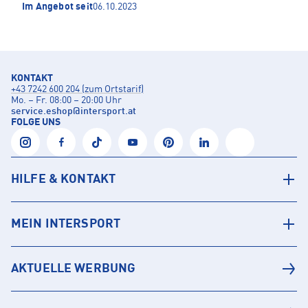
Im Angebot seit
06.10.2023
KONTAKT
+43 7242 600 204 (zum Ortstarif)
Mo. – Fr. 08:00 – 20:00 Uhr
service.eshop
@
intersport.at
FOLGE UNS
HILFE & KONTAKT
MEIN INTERSPORT
AKTUELLE WERBUNG