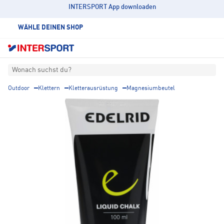
INTERSPORT App downloaden
WÄHLE DEINEN SHOP
Wonach suchst du?
Outdoor
Klettern
Kletterausrüstung
Magnesiumbeutel