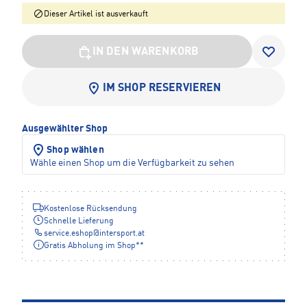
Dieser Artikel ist ausverkauft
IN DEN WARENKORB
IM SHOP RESERVIEREN
Ausgewählter Shop
Shop wählen
Wähle einen Shop um die Verfügbarkeit zu sehen
Kostenlose Rücksendung
Schnelle Lieferung
service.eshop
@
intersport.at
Gratis Abholung im Shop**