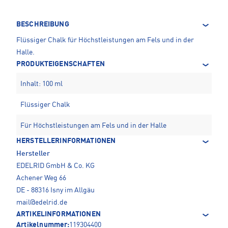
BESCHREIBUNG
Flüssiger Chalk für Höchstleistungen am Fels und in der
Halle.
PRODUKTEIGENSCHAFTEN
Inhalt: 100 ml
Flüssiger Chalk
Für Höchstleistungen am Fels und in der Halle
HERSTELLERINFORMATIONEN
Hersteller
EDELRID GmbH & Co. KG
Achener Weg 66
DE - 88316 Isny im Allgäu
mail@edelrid.de
ARTIKELINFORMATIONEN
Artikelnummer:
119304400