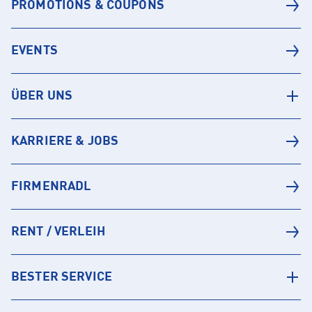
PROMOTIONS & COUPONS
EVENTS
ÜBER UNS
KARRIERE & JOBS
FIRMENRADL
RENT / VERLEIH
BESTER SERVICE