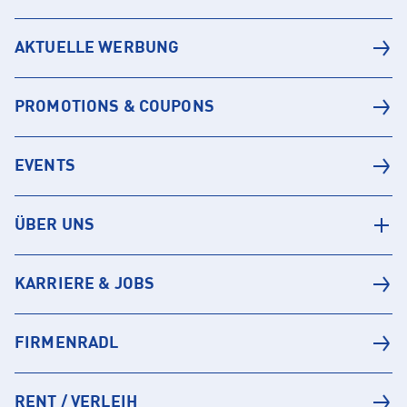
AKTUELLE WERBUNG
PROMOTIONS & COUPONS
EVENTS
ÜBER UNS
KARRIERE & JOBS
FIRMENRADL
RENT / VERLEIH