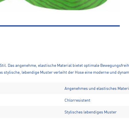
Stil. Das angenehme, elastische Material bietet optimale Bewegungsfrei
s stylische, lebendige Muster verleiht der Hose eine moderne und dynami
Angenehmes und elastisches Materia
Chlorresistent
Stylisches lebendiges Muster