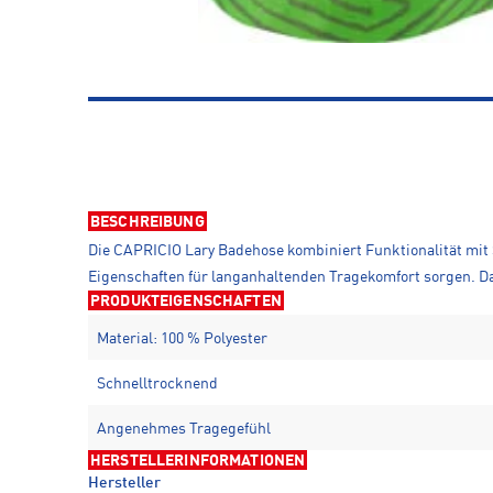
BESCHREIBUNG
Die CAPRICIO Lary Badehose kombiniert Funktionalität mit 
Eigenschaften für langanhaltenden Tragekomfort sorgen. Da
PRODUKTEIGENSCHAFTEN
Material: 100 % Polyester
Schnelltrocknend
Angenehmes Tragegefühl
HERSTELLERINFORMATIONEN
Hersteller