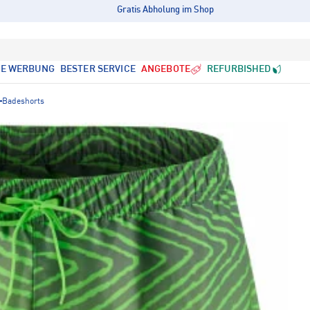
Gratis Abholung im Shop
LE WERBUNG
BESTER SERVICE
ANGEBOTE
REFURBISHED
Badeshorts