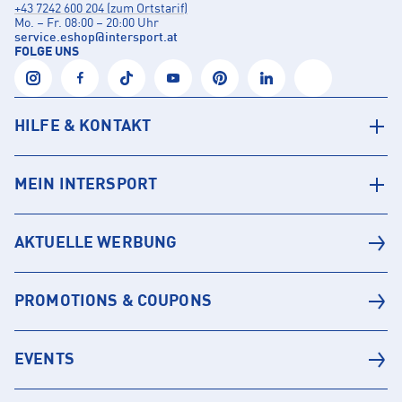
+43 7242 600 204 (zum Ortstarif)
Mo. – Fr. 08:00 – 20:00 Uhr
service.eshop
@
intersport.at
FOLGE UNS
HILFE & KONTAKT
MEIN INTERSPORT
AKTUELLE WERBUNG
PROMOTIONS & COUPONS
EVENTS