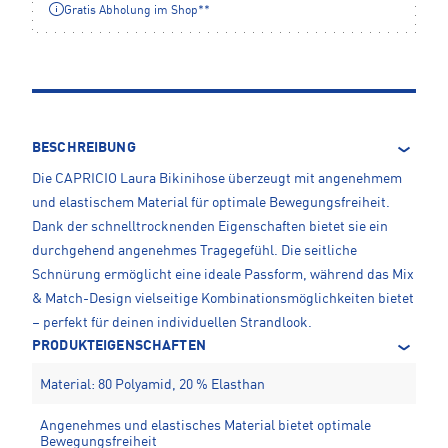
Gratis Abholung im Shop**
BESCHREIBUNG
Die CAPRICIO Laura Bikinihose überzeugt mit angenehmem
und elastischem Material für optimale Bewegungsfreiheit.
Dank der schnelltrocknenden Eigenschaften bietet sie ein
durchgehend angenehmes Tragegefühl. Die seitliche
Schnürung ermöglicht eine ideale Passform, während das Mix
& Match-Design vielseitige Kombinationsmöglichkeiten bietet
– perfekt für deinen individuellen Strandlook.
PRODUKTEIGENSCHAFTEN
Material: 80 Polyamid, 20 % Elasthan
Angenehmes und elastisches Material bietet optimale
Bewegungsfreiheit