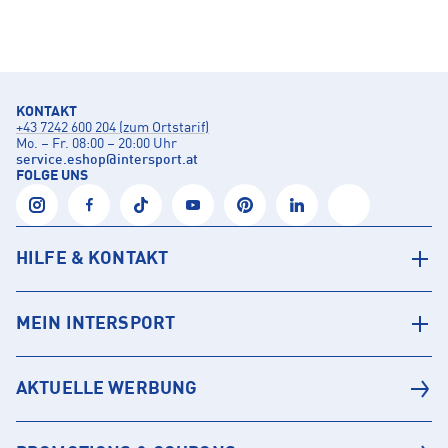
KONTAKT
+43 7242 600 204 (zum Ortstarif)
Mo. – Fr. 08:00 – 20:00 Uhr
service.eshop
@
intersport.at
FOLGE UNS
HILFE & KONTAKT
MEIN INTERSPORT
AKTUELLE WERBUNG