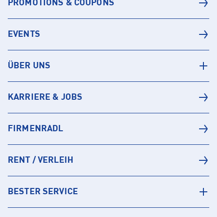
PROMOTIONS & COUPONS
EVENTS
ÜBER UNS
KARRIERE & JOBS
FIRMENRADL
RENT / VERLEIH
BESTER SERVICE