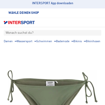
INTERSPORT App downloaden
WÄHLE DEINEN SHOP
Wonach suchst du?
Damen
Wassersport
Schwimmen
Bademode
Bikinis
Bikinihosen