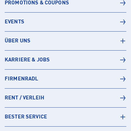
PROMOTIONS & COUPONS
EVENTS
ÜBER UNS
KARRIERE & JOBS
FIRMENRADL
RENT / VERLEIH
BESTER SERVICE