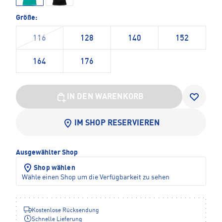
Größe:
116
128
140
152
164
176
IN DEN WARENKORB
IM SHOP RESERVIEREN
Ausgewählter Shop
Shop wählen
Wähle einen Shop um die Verfügbarkeit zu sehen
Kostenlose Rücksendung
Schnelle Lieferung