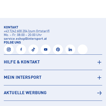
KONTAKT
+43 7242 600 204 (zum Ortstarif)
Mo. – Fr. 08:00 – 20:00 Uhr
service.eshop
@
intersport.at
FOLGE UNS
HILFE & KONTAKT
MEIN INTERSPORT
AKTUELLE WERBUNG