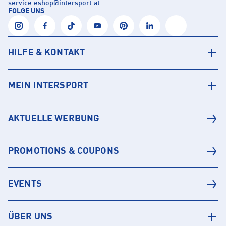
service.eshop
@
intersport.at
FOLGE UNS
HILFE & KONTAKT
MEIN INTERSPORT
AKTUELLE WERBUNG
PROMOTIONS & COUPONS
EVENTS
ÜBER UNS