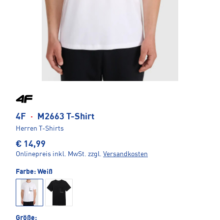
4F
·
M2663 T-Shirt
Herren T-Shirts
€ 14,99
Onlinepreis inkl. MwSt.
zzgl.
Versandkosten
Farbe:
Weiß
Größe: