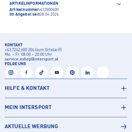
ARTIKELINFORMATIONEN
Artikelnummer:
413500600
Im Angebot seit
28.04.2026
KONTAKT
+43 7242 600 204 (zum Ortstarif)
Mo. – Fr. 08:00 – 20:00 Uhr
service.eshop
@
intersport.at
FOLGE UNS
HILFE & KONTAKT
MEIN INTERSPORT
AKTUELLE WERBUNG