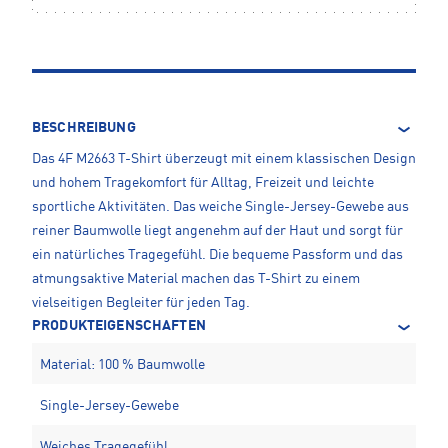
BESCHREIBUNG
Das 4F M2663 T-Shirt überzeugt mit einem klassischen Design
und hohem Tragekomfort für Alltag, Freizeit und leichte
sportliche Aktivitäten. Das weiche Single-Jersey-Gewebe aus
reiner Baumwolle liegt angenehm auf der Haut und sorgt für
ein natürliches Tragegefühl. Die bequeme Passform und das
atmungsaktive Material machen das T-Shirt zu einem
vielseitigen Begleiter für jeden Tag.
PRODUKTEIGENSCHAFTEN
Material: 100 % Baumwolle
Single-Jersey-Gewebe
Weiches Tragegefühl