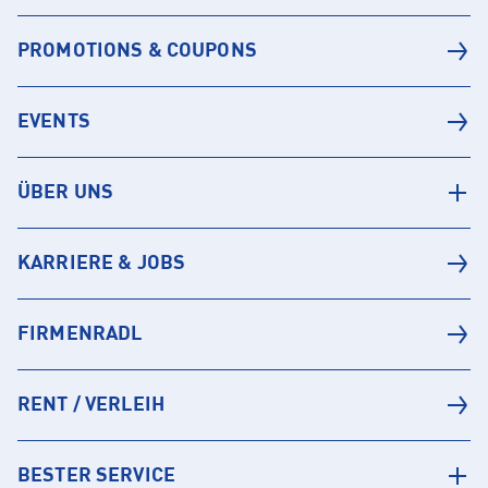
PROMOTIONS & COUPONS
EVENTS
ÜBER UNS
KARRIERE & JOBS
FIRMENRADL
RENT / VERLEIH
BESTER SERVICE