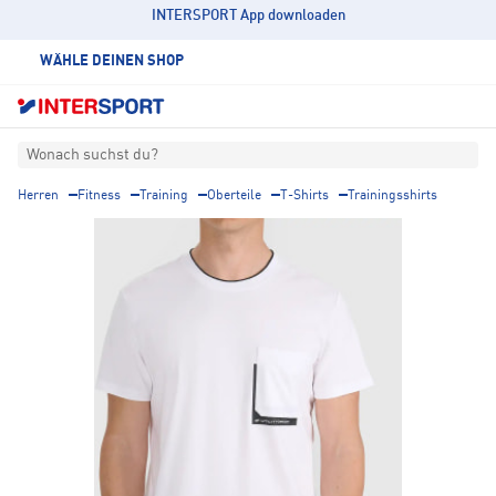
INTERSPORT App downloaden
WÄHLE DEINEN SHOP
Wonach suchst du?
Herren
Fitness
Training
Oberteile
T-Shirts
Trainingsshirts