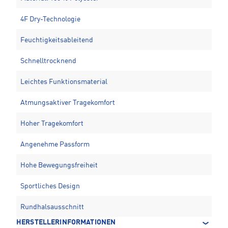
4F Dry-Technologie
Feuchtigkeitsableitend
Schnelltrocknend
Leichtes Funktionsmaterial
Atmungsaktiver Tragekomfort
Hoher Tragekomfort
Angenehme Passform
Hohe Bewegungsfreiheit
Sportliches Design
Rundhalsausschnitt
HERSTELLERINFORMATIONEN