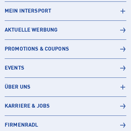
MEIN INTERSPORT
AKTUELLE WERBUNG
PROMOTIONS & COUPONS
EVENTS
ÜBER UNS
KARRIERE & JOBS
FIRMENRADL