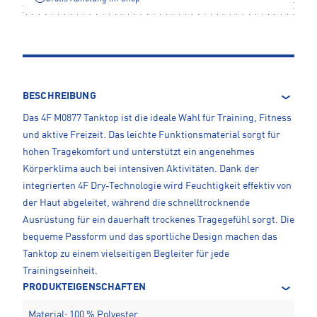
BESCHREIBUNG
Das 4F M0877 Tanktop ist die ideale Wahl für Training, Fitness
und aktive Freizeit. Das leichte Funktionsmaterial sorgt für
hohen Tragekomfort und unterstützt ein angenehmes
Körperklima auch bei intensiven Aktivitäten. Dank der
integrierten 4F Dry-Technologie wird Feuchtigkeit effektiv von
der Haut abgeleitet, während die schnelltrocknende
Ausrüstung für ein dauerhaft trockenes Tragegefühl sorgt. Die
bequeme Passform und das sportliche Design machen das
Tanktop zu einem vielseitigen Begleiter für jede
Trainingseinheit.
PRODUKTEIGENSCHAFTEN
Material: 100 % Polyester