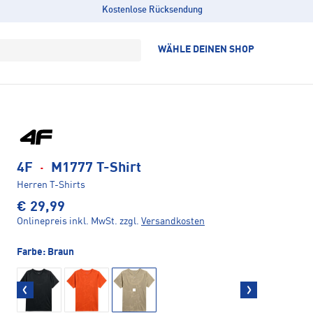
Kostenlose Rücksendung
WÄHLE DEINEN SHOP
4F
·
M1777 T-Shirt
Herren T-Shirts
€ 29,99
Onlinepreis inkl. MwSt.
zzgl.
Versandkosten
Farbe:
Braun