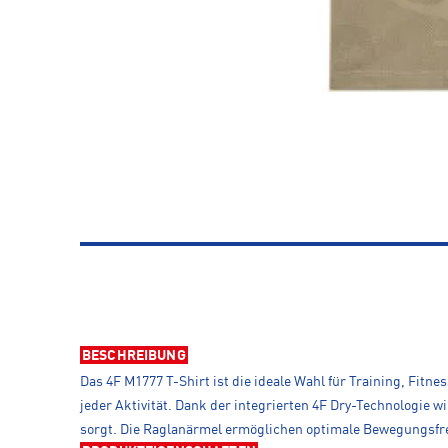
BESCHREIBUNG
Das 4F M1777 T-Shirt ist die ideale Wahl für Training, Fitn
jeder Aktivität. Dank der integrierten 4F Dry-Technologie w
sorgt. Die Raglanärmel ermöglichen optimale Bewegungsfrei