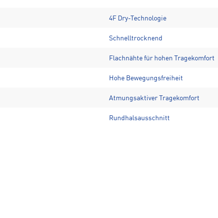
4F Dry-Technologie
Schnelltrocknend
Flachnähte für hohen Tragekomfort
Hohe Bewegungsfreiheit
Atmungsaktiver Tragekomfort
Rundhalsausschnitt