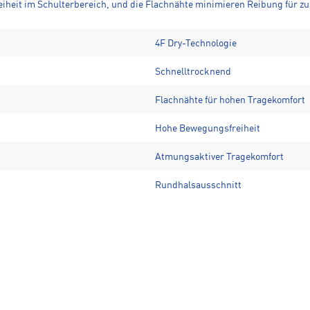
heit im Schulterbereich, und die Flachnähte minimieren Reibung für zu
4F Dry-Technologie
Schnelltrocknend
Flachnähte für hohen Tragekomfort
Hohe Bewegungsfreiheit
Atmungsaktiver Tragekomfort
Rundhalsausschnitt