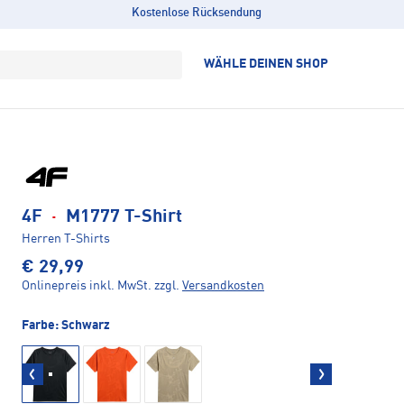
Kostenlose Rücksendung
WÄHLE DEINEN SHOP
4F
·
M1777 T-Shirt
Herren T-Shirts
€ 29,99
Onlinepreis inkl. MwSt.
zzgl.
Versandkosten
Farbe:
Schwarz