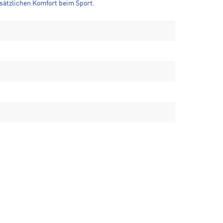
sätzlichen Komfort beim Sport.