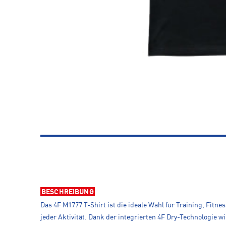
BESCHREIBUNG
Das 4F M1777 T-Shirt ist die ideale Wahl für Training, Fitn
jeder Aktivität. Dank der integrierten 4F Dry-Technologie w