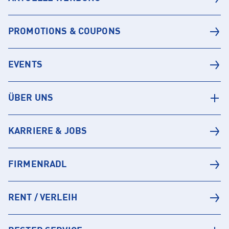
PROMOTIONS & COUPONS
EVENTS
ÜBER UNS
KARRIERE & JOBS
FIRMENRADL
RENT / VERLEIH