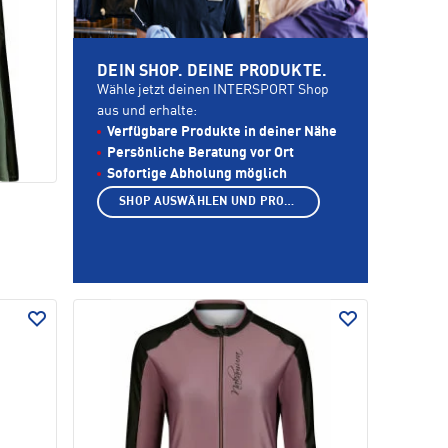
DEIN SHOP. DEINE PRODUKTE.
Wähle jetzt deinen INTERSPORT Shop
aus und erhalte:
Verfügbare Produkte in deiner Nähe
Persönliche Beratung vor Ort
Sofortige Abholung möglich
SHOP AUSWÄHLEN UND PRODUKTE ANZEIGEN