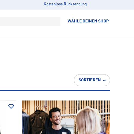
Kostenlose Rücksendung
WÄHLE DEINEN SHOP
SORTIEREN