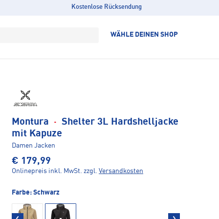
Kostenlose Rücksendung
WÄHLE DEINEN SHOP
Montura
·
Shelter 3L Hardshelljacke
mit Kapuze
Damen Jacken
€ 179,99
Onlinepreis inkl. MwSt.
zzgl.
Versandkosten
Farbe:
Schwarz