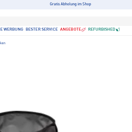
Gratis Abholung im Shop
LE WERBUNG
BESTER SERVICE
ANGEBOTE
REFURBISHED
cken