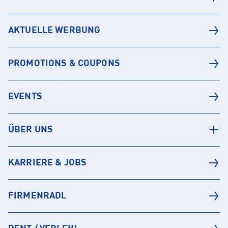
AKTUELLE WERBUNG
PROMOTIONS & COUPONS
EVENTS
ÜBER UNS
KARRIERE & JOBS
FIRMENRADL