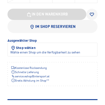
IN DEN WARENKORB
IM SHOP RESERVIEREN
Ausgewählter Shop
Shop wählen
Wähle einen Shop um die Verfügbarkeit zu sehen
Kostenlose Rücksendung
Schnelle Lieferung
service.eshop
@
intersport.at
Gratis Abholung im Shop**