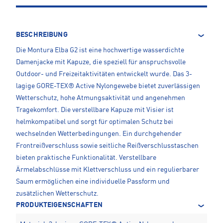
BESCHREIBUNG
Die Montura Elba G2 ist eine hochwertige wasserdichte
Damenjacke mit Kapuze, die speziell für anspruchsvolle
Outdoor- und Freizeitaktivitäten entwickelt wurde. Das 3-
lagige GORE-TEX® Active Nylongewebe bietet zuverlässigen
Wetterschutz, hohe Atmungsaktivität und angenehmen
Tragekomfort. Die verstellbare Kapuze mit Visier ist
helmkompatibel und sorgt für optimalen Schutz bei
wechselnden Wetterbedingungen. Ein durchgehender
Frontreißverschluss sowie seitliche Reißverschlusstaschen
bieten praktische Funktionalität. Verstellbare
Ärmelabschlüsse mit Klettverschluss und ein regulierbarer
Saum ermöglichen eine individuelle Passform und
zusätzlichen Wetterschutz.
PRODUKTEIGENSCHAFTEN