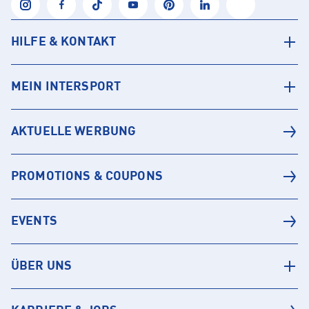
HILFE & KONTAKT
MEIN INTERSPORT
AKTUELLE WERBUNG
PROMOTIONS & COUPONS
EVENTS
ÜBER UNS