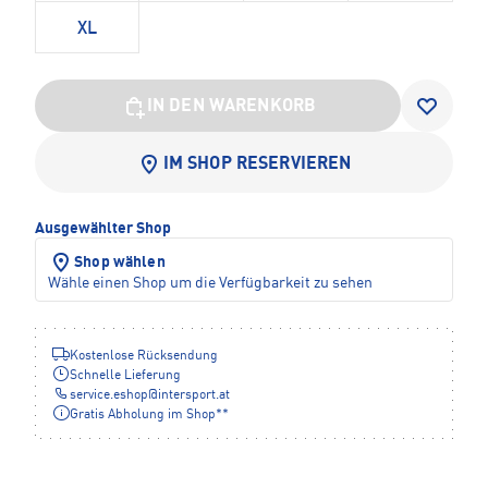
XL
IN DEN WARENKORB
IM SHOP RESERVIEREN
Ausgewählter Shop
Shop wählen
Wähle einen Shop um die Verfügbarkeit zu sehen
Kostenlose Rücksendung
Schnelle Lieferung
service.eshop
@
intersport.at
Gratis Abholung im Shop**